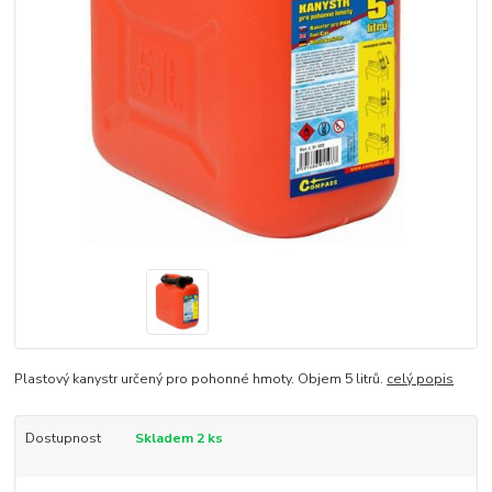
Plastový kanystr určený pro pohonné hmoty. Objem 5 litrů.
celý popis
Dostupnost
Skladem 2 ks