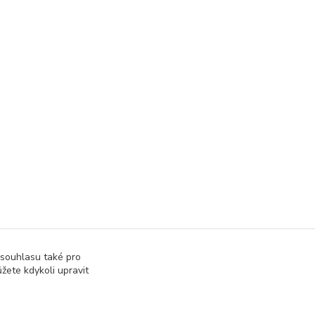
 souhlasu také pro
žete kdykoli upravit