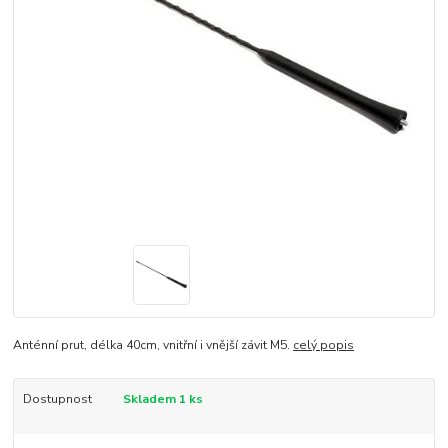
Anténní prut, délka 40cm, vnitřní i vnější závit M5.
celý popis
Dostupnost
Skladem 1 ks